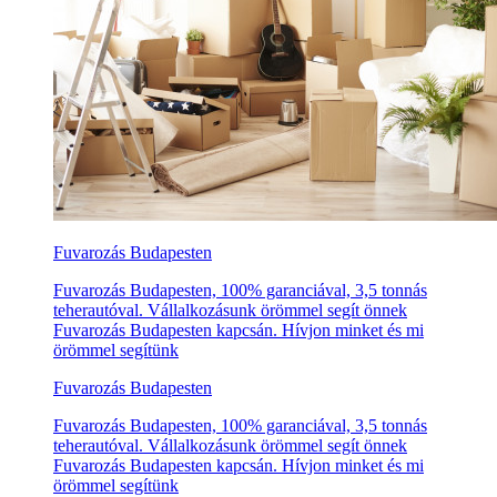
Fuvarozás Budapesten
Fuvarozás Budapesten, 100% garanciával, 3,5 tonnás
teherautóval. Vállalkozásunk örömmel segít önnek
Fuvarozás Budapesten kapcsán. Hívjon minket és mi
örömmel segítünk
Fuvarozás Budapesten
Fuvarozás Budapesten, 100% garanciával, 3,5 tonnás
teherautóval. Vállalkozásunk örömmel segít önnek
Fuvarozás Budapesten kapcsán. Hívjon minket és mi
örömmel segítünk