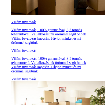
Villám fuvarozás
Villám fuvarozás, 100% garanciával, 3,5 tonnás
teherautóval. Vállalkozásunk örömmel segít önnek
Villám fuvarozás kapcsán. Hívjon minket és mi
örömmel segítünk
Villám fuvarozás
Villám fuvarozás, 100% garanciával, 3,5 tonnás
teherautóval. Vállalkozásunk örömmel segít önnek
Villám fuvarozás kapcsán. Hívjon minket és mi
örömmel segítünk
Villám fuvarozás