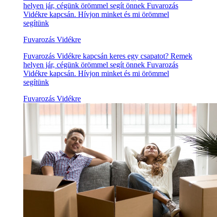
helyen jár, cégünk örömmel segít önnek Fuvarozás
Vidékre kapcsán. Hívjon minket és mi örömmel
segítünk
Fuvarozás Vidékre
Fuvarozás Vidékre kapcsán keres egy csapatot? Remek
helyen jár, cégünk örömmel segít önnek Fuvarozás
Vidékre kapcsán. Hívjon minket és mi örömmel
segítünk
Fuvarozás Vidékre