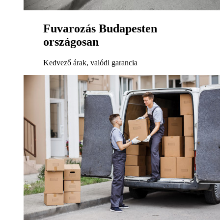
Fuvarozás Budapesten
országosan
Kedvező árak, valódi garancia