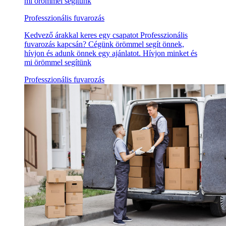
mi örömmel segítünk
Professzionális fuvarozás
Kedvező árakkal keres egy csapatot Professzionális
fuvarozás kapcsán? Cégünk örömmel segít önnek,
hívjon és adunk önnek egy ajánlatot. Hívjon minket és
mi örömmel segítünk
Professzionális fuvarozás