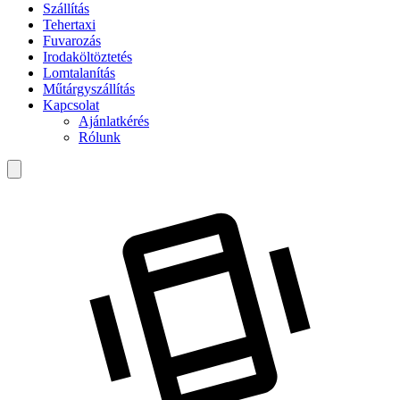
Szállítás
Tehertaxi
Fuvarozás
Irodaköltöztetés
Lomtalanítás
Műtárgyszállítás
Kapcsolat
Ajánlatkérés
Rólunk