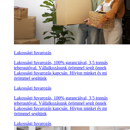
Lakossági fuvarozás
Lakossági fuvarozás, 100% garanciával, 3,5 tonnás
teherautóval. Vállalkozásunk örömmel segít önnek
Lakossági fuvarozás kapcsán. Hívjon minket és mi
örömmel segítünk
Lakossági fuvarozás
Lakossági fuvarozás, 100% garanciával, 3,5 tonnás
teherautóval. Vállalkozásunk örömmel segít önnek
Lakossági fuvarozás kapcsán. Hívjon minket és mi
örömmel segítünk
Lakossági fuvarozás