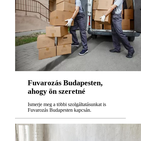
Fuvarozás Budapesten,
ahogy ön szeretné
Ismerje meg a többi szolgáltatásunkat is
Fuvarozás Budapesten kapcsán.