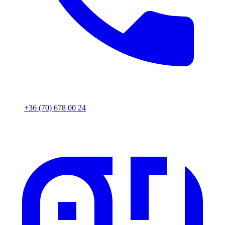
+36 (70) 678 00 24