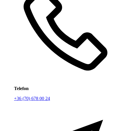
Telefon
+36 (70) 678 00 24