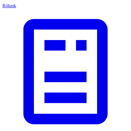
Rólunk