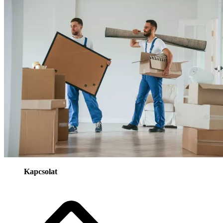
Kapcsolat