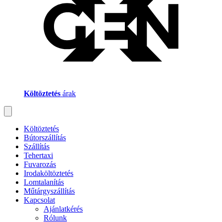
Költöztetés
árak
Költöztetés
Bútorszállítás
Szállítás
Tehertaxi
Fuvarozás
Irodaköltöztetés
Lomtalanítás
Műtárgyszállítás
Kapcsolat
Ajánlatkérés
Rólunk