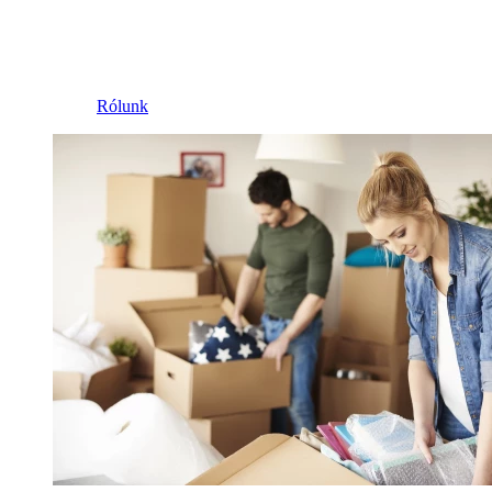
Rólunk