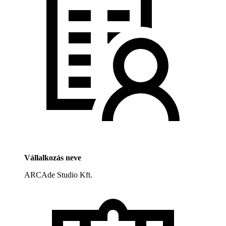
Vállalkozás neve
ARCAde Studio Kft.