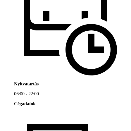
Nyitvatartás
06:00 - 22:00
Cégadatok