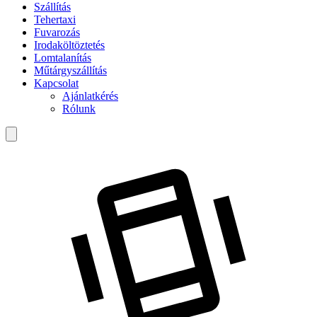
Szállítás
Tehertaxi
Fuvarozás
Irodaköltöztetés
Lomtalanítás
Műtárgyszállítás
Kapcsolat
Ajánlatkérés
Rólunk