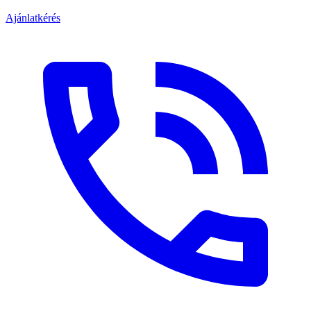
Ajánlatkérés