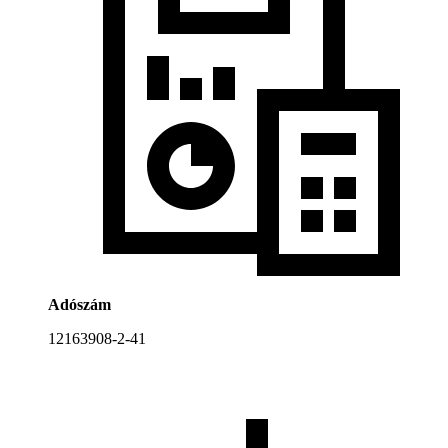
Adószám
12163908-2-41