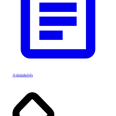
Ajánlatkérés