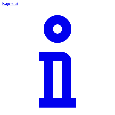
Kapcsolat