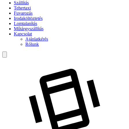
Szállítás
Tehertaxi
Fuvarozás
Irodaköltöztetés
Lomtalanítás
Műtárgyszállítás
Kapcsolat
Ajánlatkérés
Rólunk