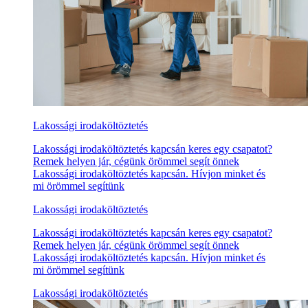
Lakossági irodaköltöztetés
Lakossági irodaköltöztetés kapcsán keres egy csapatot?
Remek helyen jár, cégünk örömmel segít önnek
Lakossági irodaköltöztetés kapcsán. Hívjon minket és
mi örömmel segítünk
Lakossági irodaköltöztetés
Lakossági irodaköltöztetés kapcsán keres egy csapatot?
Remek helyen jár, cégünk örömmel segít önnek
Lakossági irodaköltöztetés kapcsán. Hívjon minket és
mi örömmel segítünk
Lakossági irodaköltöztetés