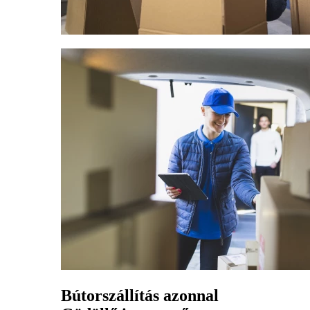
Bútorszállítás azonnal