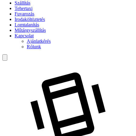
Szállítás
Tehertaxi
Fuvarozás
Irodaköltöztetés
Lomtalanítás
Műtárgyszállítás
Kapcsolat
Ajánlatkérés
Rólunk