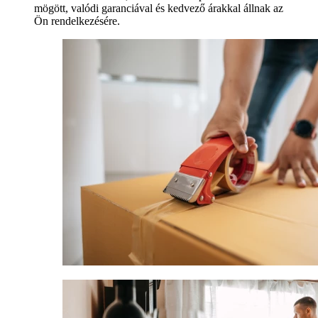
mögött, valódi garanciával és kedvező árakkal állnak az
Ön rendelkezésére.