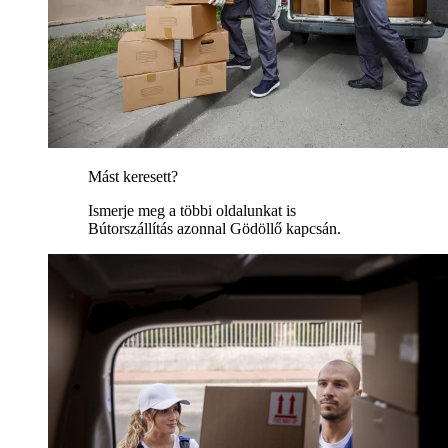
Mást keresett?
Ismerje meg a többi oldalunkat is
Bútorszállítás azonnal Gödöllő kapcsán.