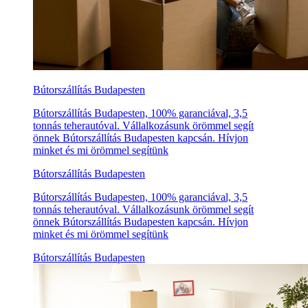
Bútorszállítás Budapesten
Bútorszállítás Budapesten, 100% garanciával, 3,5
tonnás teherautóval. Vállalkozásunk örömmel segít
önnek Bútorszállítás Budapesten kapcsán. Hívjon
minket és mi örömmel segítünk
Bútorszállítás Budapesten
Bútorszállítás Budapesten, 100% garanciával, 3,5
tonnás teherautóval. Vállalkozásunk örömmel segít
önnek Bútorszállítás Budapesten kapcsán. Hívjon
minket és mi örömmel segítünk
Bútorszállítás Budapesten