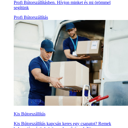
Profi Bútorszállításben. Hívjon minket és mi örömmel
segítünk
Profi Bútorszállítás
Kis Bútorszállítás
Kis Bútorszállítás kapcsán keres egy csapatot? Remek