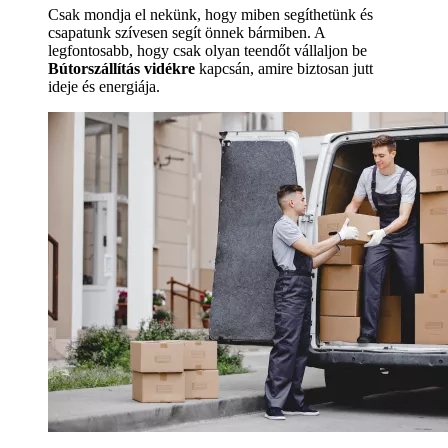
Csak mondja el nekünk, hogy miben segíthetünk és
csapatunk szívesen segít önnek bármiben. A
legfontosabb, hogy csak olyan teendőt vállaljon be
Bútorszállítás vidékre
kapcsán, amire biztosan jutt
ideje és energiája.