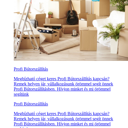
Profi Bútorszállítás
Megbízható céget keres Profi Bútorszállítás kapcsán?
Remek helyen jár, vállalkozásunk örömmel segít önnek
Profi Bútorszállításben. Hívjon minket és mi örömmel
segítünk
Profi Bútorszállítás
Megbízható céget keres Profi Bútorszállítás kapcsán?
Remek helyen jár, vállalkozásunk örömmel segít önnek
Profi Bútorszállításben. Hívjon minket és mi örömmel