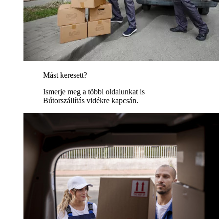
Mást keresett?
Ismerje meg a többi oldalunkat is
Bútorszállítás vidékre kapcsán.