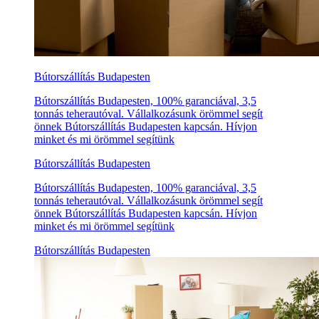
Bútorszállítás Budapesten
Bútorszállítás Budapesten, 100% garanciával, 3,5
tonnás teherautóval. Vállalkozásunk örömmel segít
önnek Bútorszállítás Budapesten kapcsán. Hívjon
minket és mi örömmel segítünk
Bútorszállítás Budapesten
Bútorszállítás Budapesten, 100% garanciával, 3,5
tonnás teherautóval. Vállalkozásunk örömmel segít
önnek Bútorszállítás Budapesten kapcsán. Hívjon
minket és mi örömmel segítünk
Bútorszállítás Budapesten