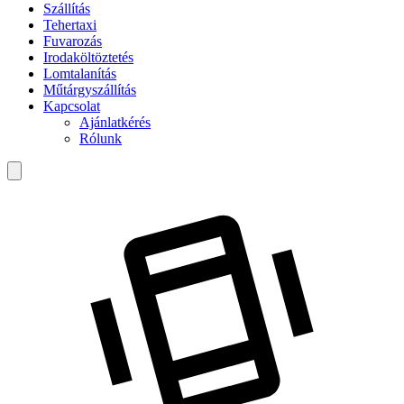
Szállítás
Tehertaxi
Fuvarozás
Irodaköltöztetés
Lomtalanítás
Műtárgyszállítás
Kapcsolat
Ajánlatkérés
Rólunk