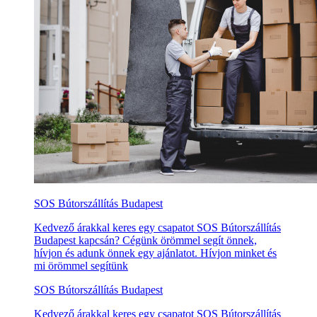
SOS Bútorszállítás Budapest
Kedvező árakkal keres egy csapatot SOS Bútorszállítás
Budapest kapcsán? Cégünk örömmel segít önnek,
hívjon és adunk önnek egy ajánlatot. Hívjon minket és
mi örömmel segítünk
SOS Bútorszállítás Budapest
Kedvező árakkal keres egy csapatot SOS Bútorszállítás