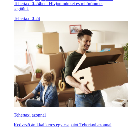
Tehertaxi 0-24ben. Hívjon minket és mi örömmel
segítünk
Tehertaxi 0-24
Tehertaxi azonnal
Kedvező árakkal keres egy csapatot Tehertaxi azonnal