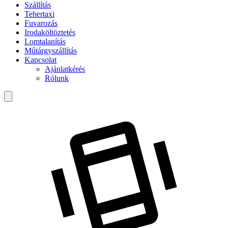
Szállítás
Tehertaxi
Fuvarozás
Irodaköltöztetés
Lomtalanítás
Műtárgyszállítás
Kapcsolat
Ajánlatkérés
Rólunk