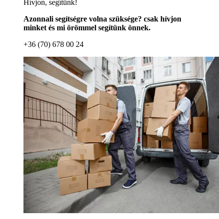
Hívjon, segítünk!
Azonnali segítségre volna szüksége? csak hívjon
minket és mi örömmel segítünk önnek.
+36 (70) 678 00 24