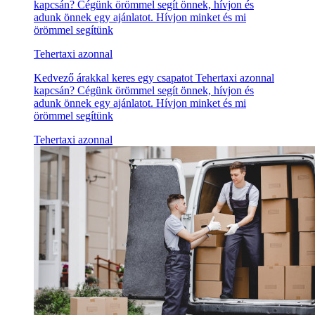
kapcsán? Cégünk örömmel segít önnek, hívjon és
adunk önnek egy ajánlatot. Hívjon minket és mi
örömmel segítünk
Tehertaxi azonnal
Kedvező árakkal keres egy csapatot Tehertaxi azonnal
kapcsán? Cégünk örömmel segít önnek, hívjon és
adunk önnek egy ajánlatot. Hívjon minket és mi
örömmel segítünk
Tehertaxi azonnal