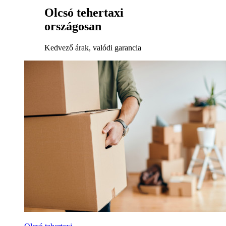
Olcsó tehertaxi
országosan
Kedvező árak, valódi garancia