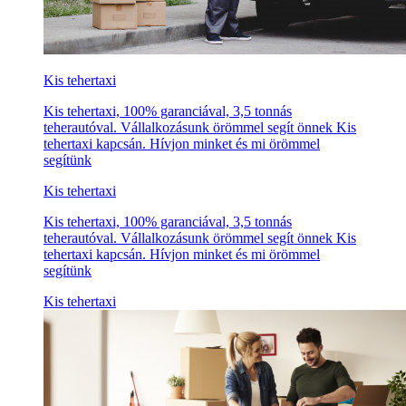
Kis tehertaxi
Kis tehertaxi, 100% garanciával, 3,5 tonnás
teherautóval. Vállalkozásunk örömmel segít önnek Kis
tehertaxi kapcsán. Hívjon minket és mi örömmel
segítünk
Kis tehertaxi
Kis tehertaxi, 100% garanciával, 3,5 tonnás
teherautóval. Vállalkozásunk örömmel segít önnek Kis
tehertaxi kapcsán. Hívjon minket és mi örömmel
segítünk
Kis tehertaxi