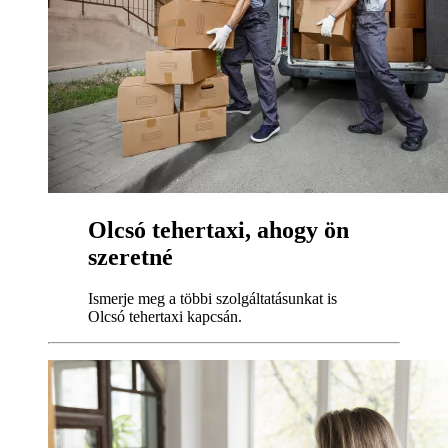
Olcsó tehertaxi, ahogy ön
szeretné
Ismerje meg a többi szolgáltatásunkat is
Olcsó tehertaxi kapcsán.