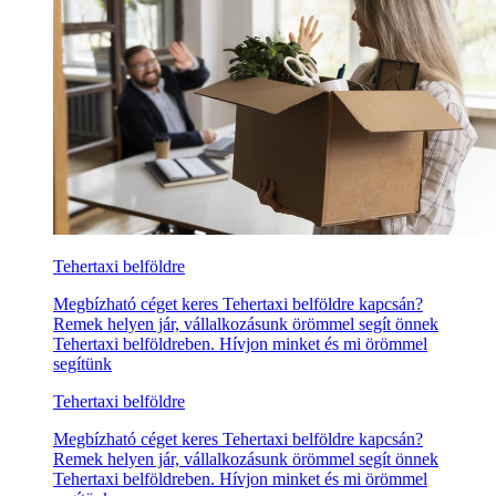
Tehertaxi belföldre
Megbízható céget keres Tehertaxi belföldre kapcsán?
Remek helyen jár, vállalkozásunk örömmel segít önnek
Tehertaxi belföldreben. Hívjon minket és mi örömmel
segítünk
Tehertaxi belföldre
Megbízható céget keres Tehertaxi belföldre kapcsán?
Remek helyen jár, vállalkozásunk örömmel segít önnek
Tehertaxi belföldreben. Hívjon minket és mi örömmel