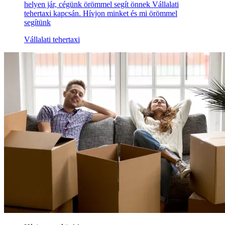
helyen jár, cégünk örömmel segít önnek Vállalati
tehertaxi kapcsán. Hívjon minket és mi örömmel
segítünk
Vállalati tehertaxi