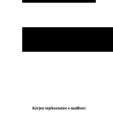
Kérjen tájékoztatást e-mailben!