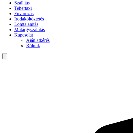
Szállítás
Tehertaxi
Fuvarozás
Irodaköltöztetés
Lomtalanítás
Műtárgyszállítás
Kapcsolat
Ajánlatkérés
Rólunk