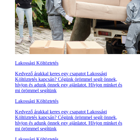
Lakossági Költöztetés
Kedvező árakkal keres egy csapatot Lakossági
Költöztetés kapcsán? Cégünk örömmel segít önnek,
hívjon és adunk önnek egy ajánlatot. Hívjon minket és
mi örömmel segítünk
Lakossági Költöztetés
Kedvező árakkal keres egy csapatot Lakossági
Költöztetés kapcsán? Cégünk örömmel segít önnek,
hívjon és adunk önnek egy ajánlatot. Hívjon minket és
mi örömmel segítünk
Lakossági Költöztetés