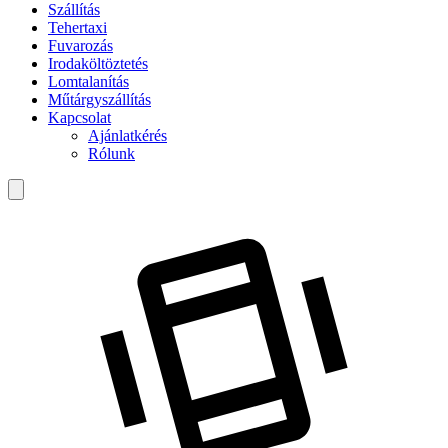
Szállítás
Tehertaxi
Fuvarozás
Irodaköltöztetés
Lomtalanítás
Műtárgyszállítás
Kapcsolat
Ajánlatkérés
Rólunk