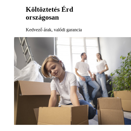
Költöztetés Érd
országosan
Kedvező árak, valódi garancia