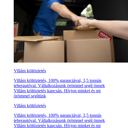
Villám költöztetés
Villám költöztetés, 100% garanciával, 3,5 tonnás
teherautóval. Vállalkozásunk örömmel segít önnek
Villám költöztetés kapcsán. Hívjon minket és mi
örömmel segítünk
Villám költöztetés
Villám költöztetés, 100% garanciával, 3,5 tonnás
teherautóval. Vállalkozásunk örömmel segít önnek
Villám költöztetés kapcsán. Hívjon minket és mi