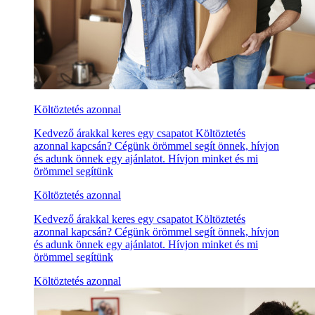
Költöztetés azonnal
Kedvező árakkal keres egy csapatot Költöztetés
azonnal kapcsán? Cégünk örömmel segít önnek, hívjon
és adunk önnek egy ajánlatot. Hívjon minket és mi
örömmel segítünk
Költöztetés azonnal
Kedvező árakkal keres egy csapatot Költöztetés
azonnal kapcsán? Cégünk örömmel segít önnek, hívjon
és adunk önnek egy ajánlatot. Hívjon minket és mi
örömmel segítünk
Költöztetés azonnal