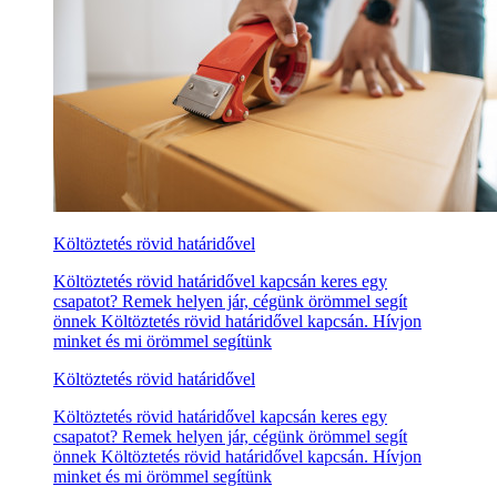
Költöztetés rövid határidővel
Költöztetés rövid határidővel kapcsán keres egy
csapatot? Remek helyen jár, cégünk örömmel segít
önnek Költöztetés rövid határidővel kapcsán. Hívjon
minket és mi örömmel segítünk
Költöztetés rövid határidővel
Költöztetés rövid határidővel kapcsán keres egy
csapatot? Remek helyen jár, cégünk örömmel segít
önnek Költöztetés rövid határidővel kapcsán. Hívjon
minket és mi örömmel segítünk