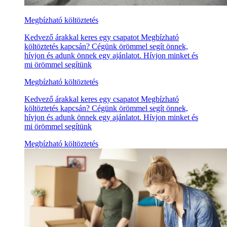
Megbízható költöztetés
Kedvező árakkal keres egy csapatot Megbízható
költöztetés kapcsán? Cégünk örömmel segít önnek,
hívjon és adunk önnek egy ajánlatot. Hívjon minket és
mi örömmel segítünk
Megbízható költöztetés
Kedvező árakkal keres egy csapatot Megbízható
költöztetés kapcsán? Cégünk örömmel segít önnek,
hívjon és adunk önnek egy ajánlatot. Hívjon minket és
mi örömmel segítünk
Megbízható költöztetés