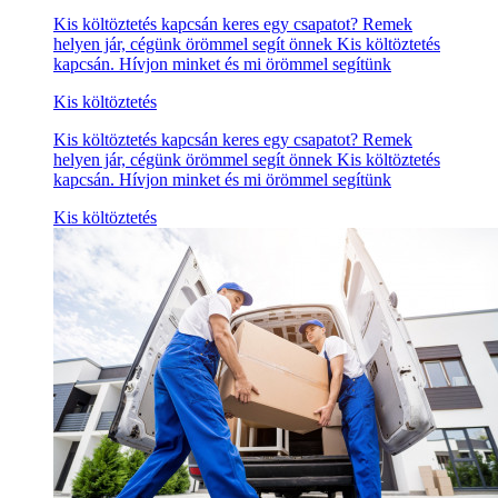
Kis költöztetés kapcsán keres egy csapatot? Remek
helyen jár, cégünk örömmel segít önnek Kis költöztetés
kapcsán. Hívjon minket és mi örömmel segítünk
Kis költöztetés
Kis költöztetés kapcsán keres egy csapatot? Remek
helyen jár, cégünk örömmel segít önnek Kis költöztetés
kapcsán. Hívjon minket és mi örömmel segítünk
Kis költöztetés