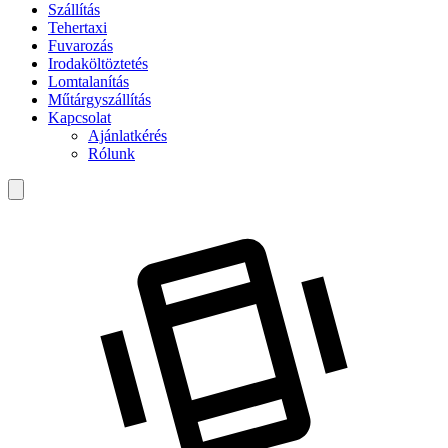
Szállítás
Tehertaxi
Fuvarozás
Irodaköltöztetés
Lomtalanítás
Műtárgyszállítás
Kapcsolat
Ajánlatkérés
Rólunk