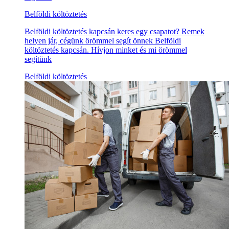
Belföldi költöztetés
Belföldi költöztetés kapcsán keres egy csapatot? Remek
helyen jár, cégünk örömmel segít önnek Belföldi
költöztetés kapcsán. Hívjon minket és mi örömmel
segítünk
Belföldi költöztetés