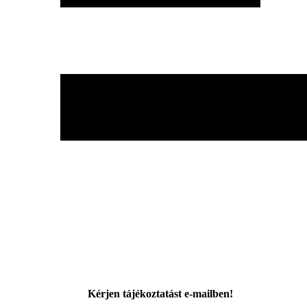
Kérjen tájékoztatást e-mailben!