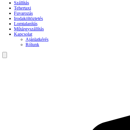
Szállítás
Tehertaxi
Fuvarozás
Irodaköltöztetés
Lomtalanítás
Műtárgyszállítás
Kapcsolat
Ajánlatkérés
Rólunk