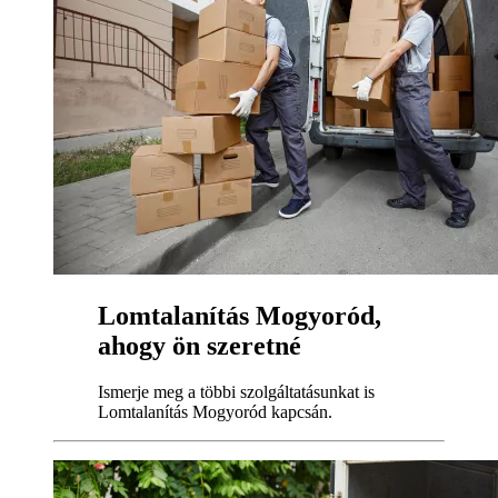
Lomtalanítás Mogyoród,
ahogy ön szeretné
Ismerje meg a többi szolgáltatásunkat is
Lomtalanítás Mogyoród kapcsán.