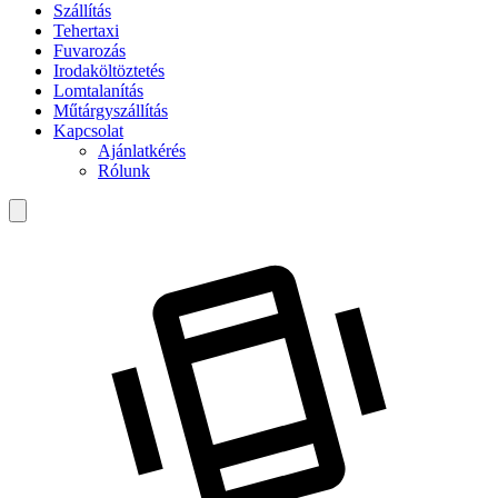
Szállítás
Tehertaxi
Fuvarozás
Irodaköltöztetés
Lomtalanítás
Műtárgyszállítás
Kapcsolat
Ajánlatkérés
Rólunk