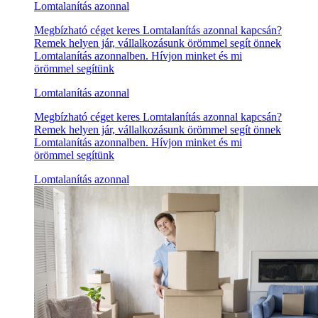
Lomtalanítás azonnal
Megbízható céget keres Lomtalanítás azonnal kapcsán?
Remek helyen jár, vállalkozásunk örömmel segít önnek
Lomtalanítás azonnalben. Hívjon minket és mi
örömmel segítünk
Lomtalanítás azonnal
Megbízható céget keres Lomtalanítás azonnal kapcsán?
Remek helyen jár, vállalkozásunk örömmel segít önnek
Lomtalanítás azonnalben. Hívjon minket és mi
örömmel segítünk
Lomtalanítás azonnal