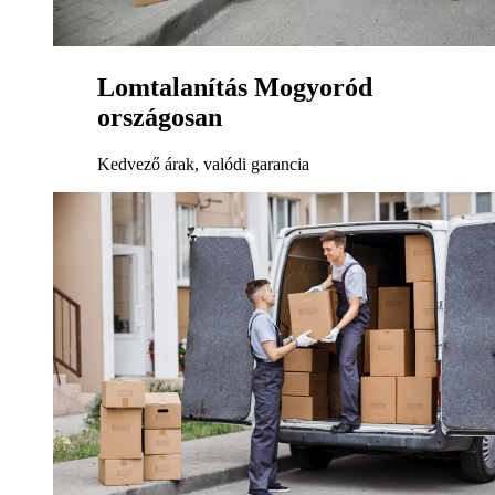
Lomtalanítás Mogyoród
országosan
Kedvező árak, valódi garancia