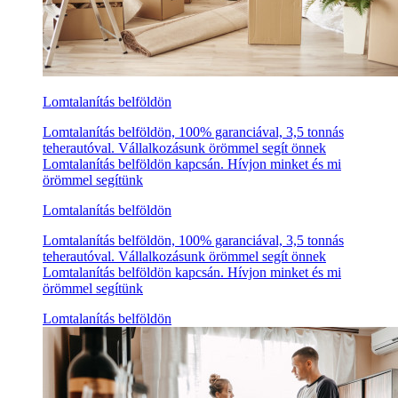
Lomtalanítás belföldön
Lomtalanítás belföldön, 100% garanciával, 3,5 tonnás
teherautóval. Vállalkozásunk örömmel segít önnek
Lomtalanítás belföldön kapcsán. Hívjon minket és mi
örömmel segítünk
Lomtalanítás belföldön
Lomtalanítás belföldön, 100% garanciával, 3,5 tonnás
teherautóval. Vállalkozásunk örömmel segít önnek
Lomtalanítás belföldön kapcsán. Hívjon minket és mi
örömmel segítünk
Lomtalanítás belföldön