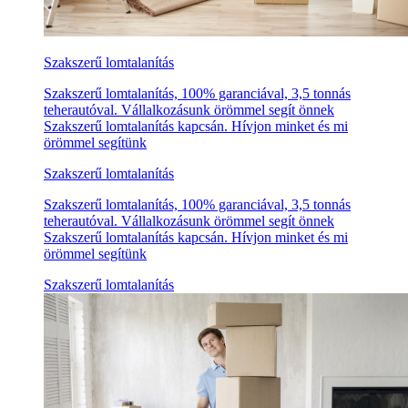
Szakszerű lomtalanítás
Szakszerű lomtalanítás, 100% garanciával, 3,5 tonnás
teherautóval. Vállalkozásunk örömmel segít önnek
Szakszerű lomtalanítás kapcsán. Hívjon minket és mi
örömmel segítünk
Szakszerű lomtalanítás
Szakszerű lomtalanítás, 100% garanciával, 3,5 tonnás
teherautóval. Vállalkozásunk örömmel segít önnek
Szakszerű lomtalanítás kapcsán. Hívjon minket és mi
örömmel segítünk
Szakszerű lomtalanítás