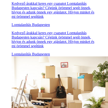
Kedvező árakkal keres egy csapatot Lomtalanítás
Budapesten kapcsán? Cégünk örömmel segít önnek,
hívjon és adunk önnek egy ajánlatot. Hívjon minket és
mi örömmel segítünk
Lomtalanítás Budapesten
Kedvező árakkal keres egy csapatot Lomtalanítás
Budapesten kapcsán? Cégünk örömmel segít önnek,
hívjon és adunk önnek egy ajánlatot. Hívjon minket és
mi örömmel segítünk
Lomtalanítás Budapesten