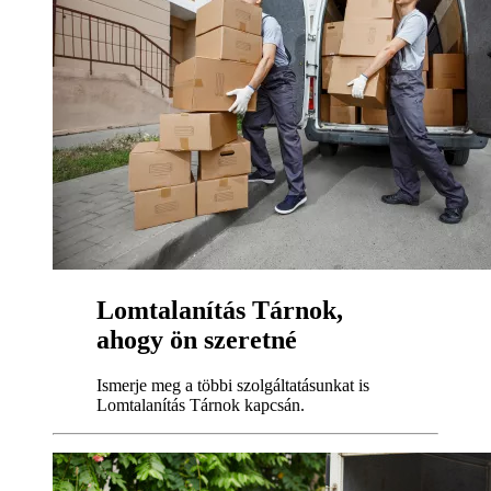
Lomtalanítás Tárnok,
ahogy ön szeretné
Ismerje meg a többi szolgáltatásunkat is
Lomtalanítás Tárnok kapcsán.