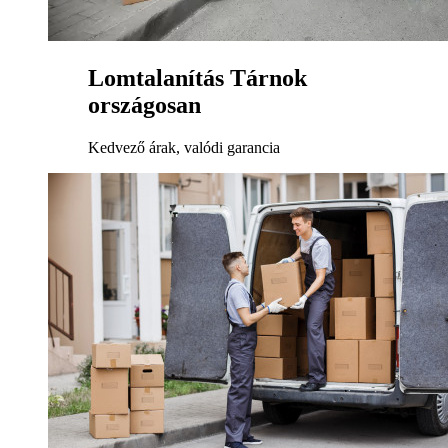
Lomtalanítás Tárnok
országosan
Kedvező árak, valódi garancia