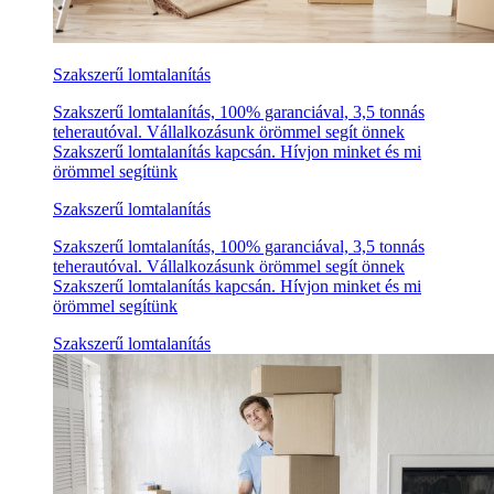
Szakszerű lomtalanítás
Szakszerű lomtalanítás, 100% garanciával, 3,5 tonnás
teherautóval. Vállalkozásunk örömmel segít önnek
Szakszerű lomtalanítás kapcsán. Hívjon minket és mi
örömmel segítünk
Szakszerű lomtalanítás
Szakszerű lomtalanítás, 100% garanciával, 3,5 tonnás
teherautóval. Vállalkozásunk örömmel segít önnek
Szakszerű lomtalanítás kapcsán. Hívjon minket és mi
örömmel segítünk
Szakszerű lomtalanítás