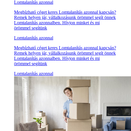
Lomtalanítás azonnal
Megbízható céget keres Lomtalanítás azonnal kapcsán?
Remek helyen jár, vállalkozásunk örömmel segít önnek
Lomtalanítás azonnalben. Hívjon minket és mi
örömmel segítünk
Lomtalanítás azonnal
Megbízható céget keres Lomtalanítás azonnal kapcsán?
Remek helyen jár, vállalkozásunk örömmel segít önnek
Lomtalanítás azonnalben. Hívjon minket és mi
örömmel segítünk
Lomtalanítás azonnal