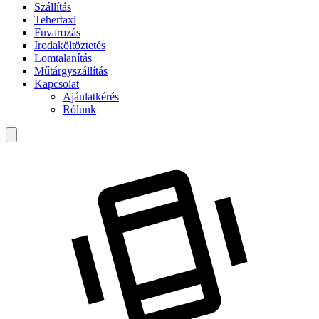
Szállítás
Tehertaxi
Fuvarozás
Irodaköltöztetés
Lomtalanítás
Műtárgyszállítás
Kapcsolat
Ajánlatkérés
Rólunk