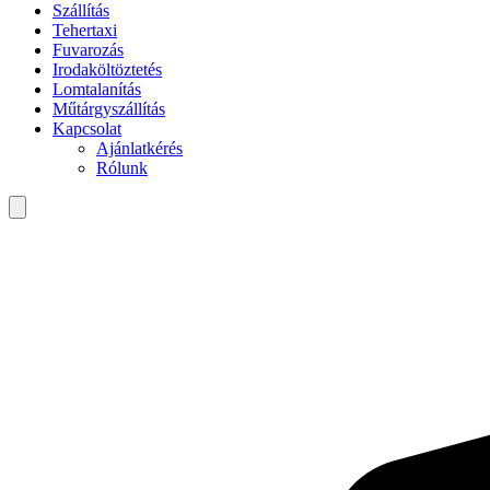
Szállítás
Tehertaxi
Fuvarozás
Irodaköltöztetés
Lomtalanítás
Műtárgyszállítás
Kapcsolat
Ajánlatkérés
Rólunk