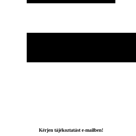
Kérjen tájékoztatást e-mailben!