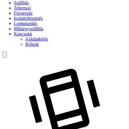
Szállítás
Tehertaxi
Fuvarozás
Irodaköltöztetés
Lomtalanítás
Műtárgyszállítás
Kapcsolat
Ajánlatkérés
Rólunk