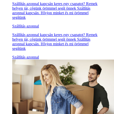
Szállítás azonnal kapcsán keres egy csapatot? Remek
helyen jár, cégünk örömmel segít önnek Szállítás
azonnal kapcsán. Hívjon minket és mi örömmel
segítünk
Szállítás azonnal
Szállítás azonnal kapcsán keres egy csapatot? Remek
helyen jár, cégünk örömmel segít önnek Szállítás
azonnal kapcsán. Hívjon minket és mi örömmel
segítünk
Szállítás azonnal