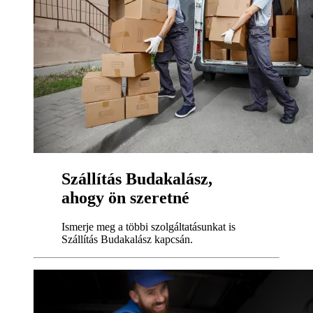
Szállítás Budakalász,
ahogy ön szeretné
Ismerje meg a többi szolgáltatásunkat is
Szállítás Budakalász kapcsán.