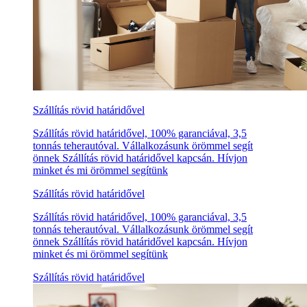
Szállítás rövid határidővel
Szállítás rövid határidővel, 100% garanciával, 3,5
tonnás teherautóval. Vállalkozásunk örömmel segít
önnek Szállítás rövid határidővel kapcsán. Hívjon
minket és mi örömmel segítünk
Szállítás rövid határidővel
Szállítás rövid határidővel, 100% garanciával, 3,5
tonnás teherautóval. Vállalkozásunk örömmel segít
önnek Szállítás rövid határidővel kapcsán. Hívjon
minket és mi örömmel segítünk
Szállítás rövid határidővel