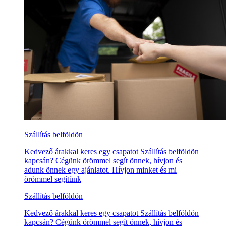
Szállítás belföldön
Kedvező árakkal keres egy csapatot Szállítás belföldön
kapcsán? Cégünk örömmel segít önnek, hívjon és
adunk önnek egy ajánlatot. Hívjon minket és mi
örömmel segítünk
Szállítás belföldön
Kedvező árakkal keres egy csapatot Szállítás belföldön
kapcsán? Cégünk örömmel segít önnek, hívjon és