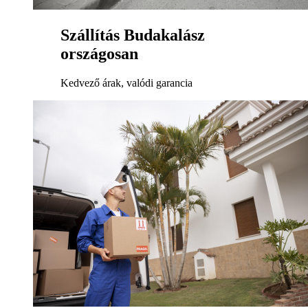
Szállítás Budakalász
országosan
Kedvező árak, valódi garancia