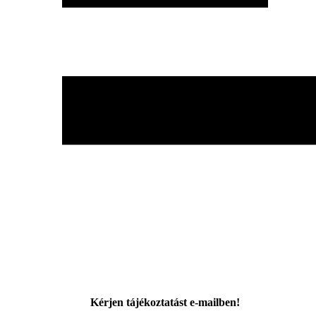
Kérjen tájékoztatást e-mailben!