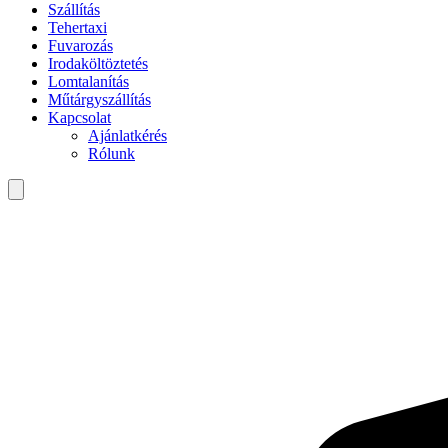
Szállítás
Tehertaxi
Fuvarozás
Irodaköltöztetés
Lomtalanítás
Műtárgyszállítás
Kapcsolat
Ajánlatkérés
Rólunk