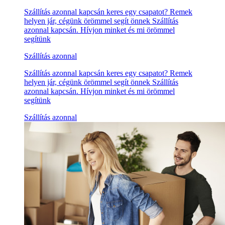
Szállítás azonnal kapcsán keres egy csapatot? Remek
helyen jár, cégünk örömmel segít önnek Szállítás
azonnal kapcsán. Hívjon minket és mi örömmel
segítünk
Szállítás azonnal
Szállítás azonnal kapcsán keres egy csapatot? Remek
helyen jár, cégünk örömmel segít önnek Szállítás
azonnal kapcsán. Hívjon minket és mi örömmel
segítünk
Szállítás azonnal