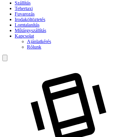
Szállítás
Tehertaxi
Fuvarozás
Irodaköltöztetés
Lomtalanítás
Műtárgyszállítás
Kapcsolat
Ajánlatkérés
Rólunk