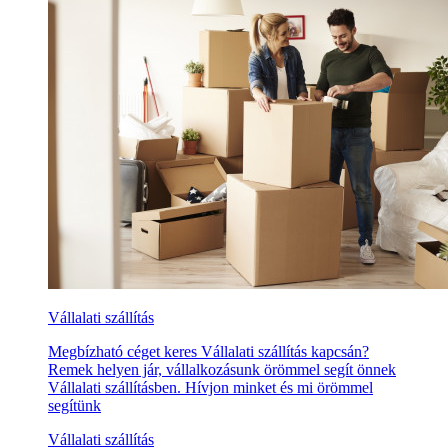
Vállalati szállítás
Megbízható céget keres Vállalati szállítás kapcsán?
Remek helyen jár, vállalkozásunk örömmel segít önnek
Vállalati szállításben. Hívjon minket és mi örömmel
segítünk
Vállalati szállítás