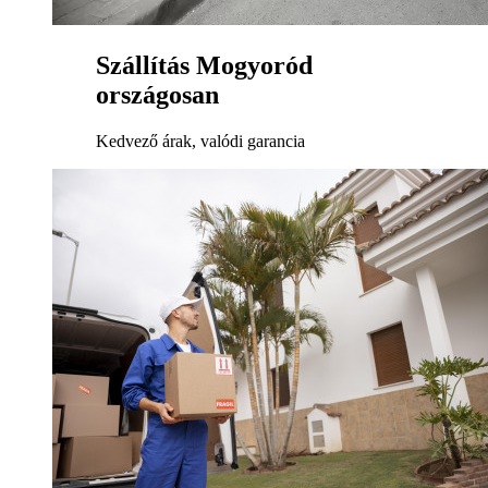
Szállítás Mogyoród
országosan
Kedvező árak, valódi garancia