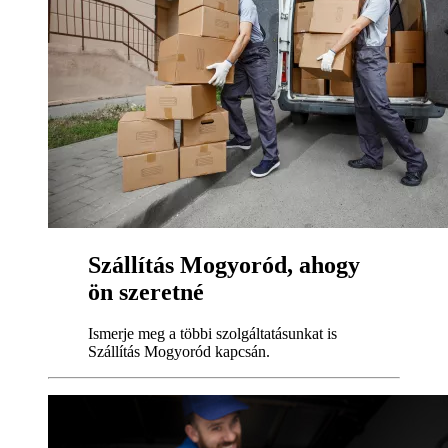
Szállítás Mogyoród, ahogy
ön szeretné
Ismerje meg a többi szolgáltatásunkat is
Szállítás Mogyoród kapcsán.