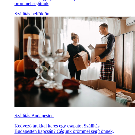
örömmel segítünk
Szállítás belföldön
Szállítás Budapesten
Kedvező árakkal keres egy csapatot Szállítás
Budapesten kapcsán? Cégünk örömmel segít önnek,