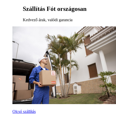
Szállítás Fót országosan
Kedvező árak, valódi garancia
Olcsó szállítás