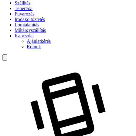
Szállítás
Tehertaxi
Fuvarozás
Irodaköltöztetés
Lomtalanítás
Műtárgyszállítás
Kapcsolat
Ajánlatkérés
Rólunk