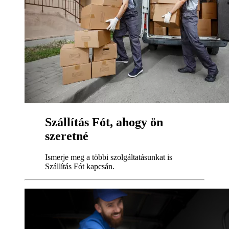
Szállítás Fót, ahogy ön
szeretné
Ismerje meg a többi szolgáltatásunkat is
Szállítás Fót kapcsán.