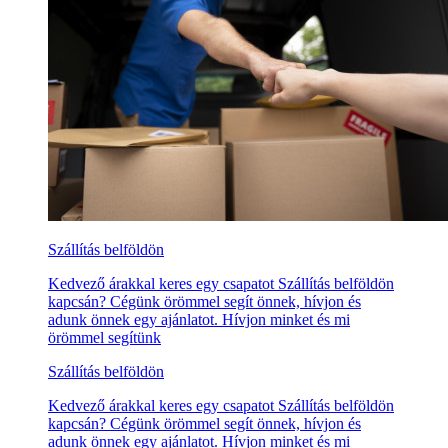
Szállítás belföldön
Kedvező árakkal keres egy csapatot Szállítás belföldön
kapcsán? Cégünk örömmel segít önnek, hívjon és
adunk önnek egy ajánlatot. Hívjon minket és mi
örömmel segítünk
Szállítás belföldön
Kedvező árakkal keres egy csapatot Szállítás belföldön
kapcsán? Cégünk örömmel segít önnek, hívjon és
adunk önnek egy ajánlatot. Hívjon minket és mi